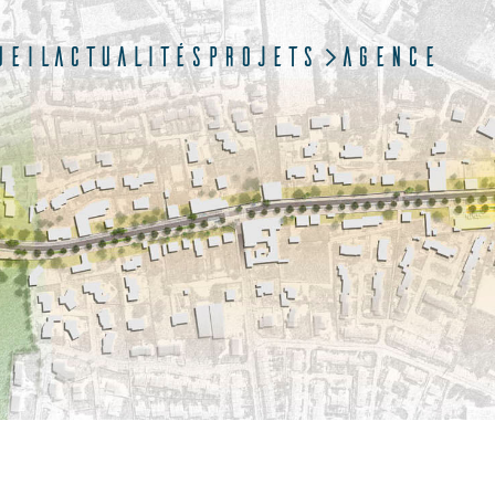
ueil
Actualités
Projets
Agence