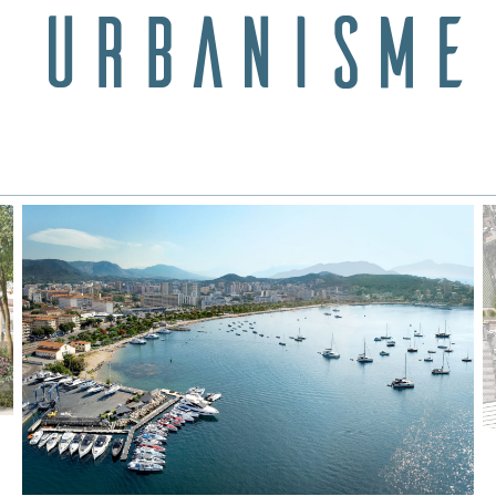
Urbanisme