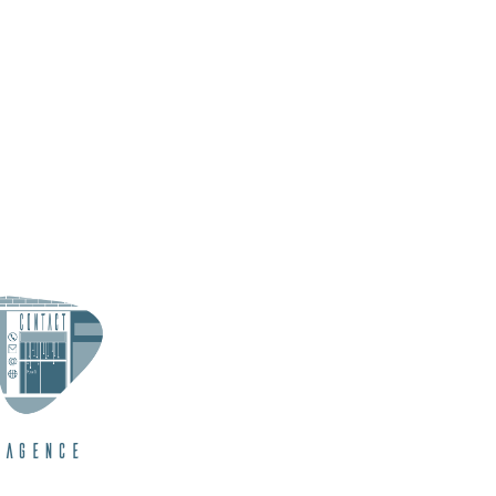
Agence