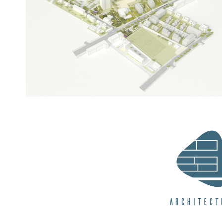
Architect