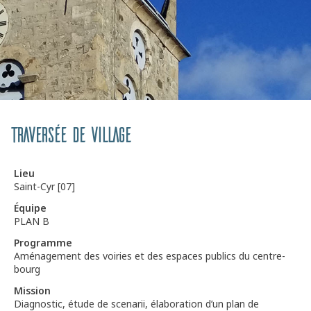
Traversée de village
Lieu
Saint-Cyr [07]
Équipe
PLAN B
Programme
Aménagement des voiries et des espaces publics du centre-
bourg
Mission
Diagnostic, étude de scenarii, élaboration d’un plan de