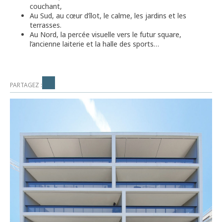
couchant,
Au Sud, au cœur d’îlot, le calme, les jardins et les
terrasses.
Au Nord, la percée visuelle vers le futur square,
l’ancienne laiterie et la halle des sports…
PARTAGEZ :