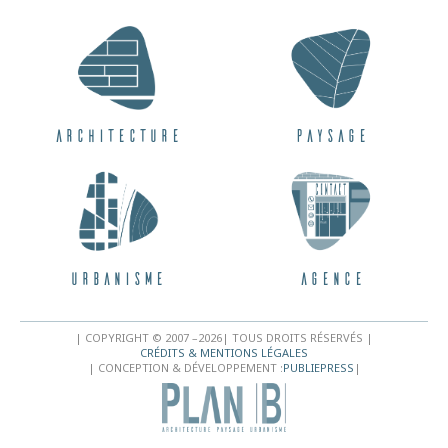
Architecture
Paysage
Urbanisme
Agence
| COPYRIGHT © 2007 –
2026
| TOUS DROITS RÉSERVÉS |
CRÉDITS & MENTIONS LÉGALES
| CONCEPTION & DÉVELOPPEMENT :
PUBLIEPRESS
|