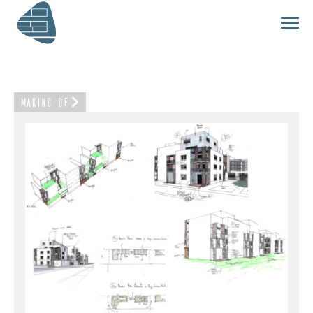
Making of