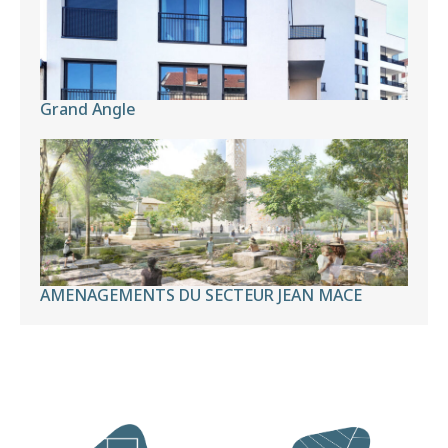
Grand Angle
AMENAGEMENTS DU SECTEUR JEAN MACE