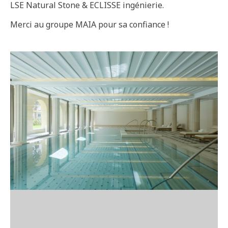
LSE Natural Stone & ECLISSE ingénierie.
Merci au groupe MAIA pour sa confiance !