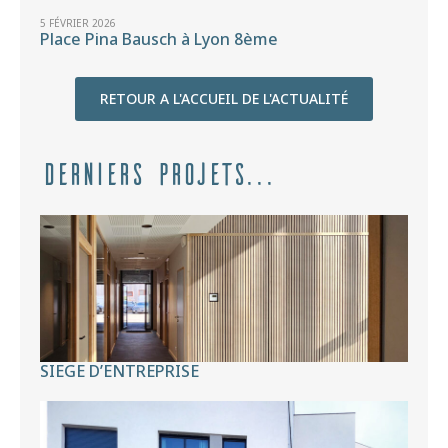
5 FÉVRIER 2026
Place Pina Bausch à Lyon 8ème
RETOUR A L'ACCUEIL DE L'ACTUALITÉ
Derniers projets...
SIEGE D’ENTREPRISE