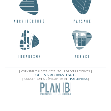
Architecture
Paysage
Urbanisme
Agence
| COPYRIGHT © 2007 –
2026
| TOUS DROITS RÉSERVÉS |
CRÉDITS & MENTIONS LÉGALES
| CONCEPTION & DÉVELOPPEMENT :
PUBLIEPRESS
|