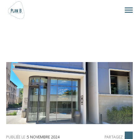
PUBLIÉE LE :
5 NOVEMBRE 2024
PARTAGEZ :